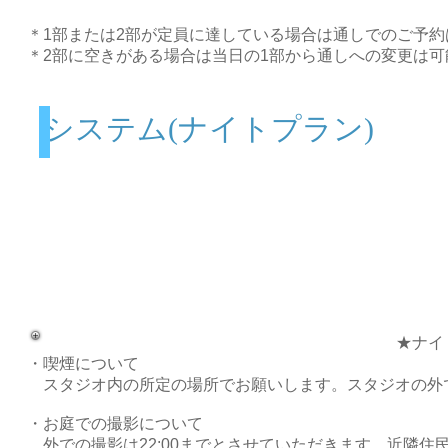
＊1部または2部が定員に達している場合は通しでのご予約
＊2部に空きがある場合は当日の1部から通しへの変更は可
システム(ナイトプラン)
★ナイ
・喫煙について
スタジオ内の所定の場所でお願いします。スタジオの外
・お庭での撮影について
​ 外での撮影は22:00までとさせていただきます。近隣