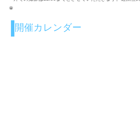
開催カレンダー