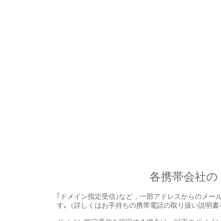
各携帯会社の
｢ドメイン指定受信｣など，一部アドレスからのメー
す｡（詳しくはお手持ちの携帯電話の取り扱い説明書